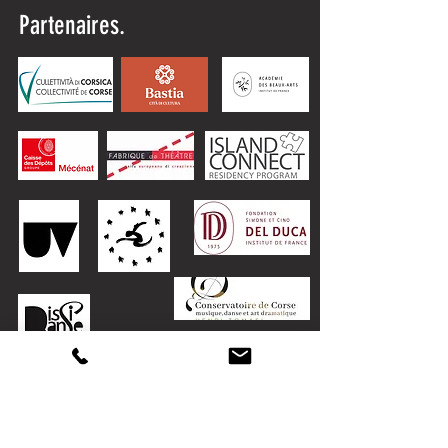
Partenaires.