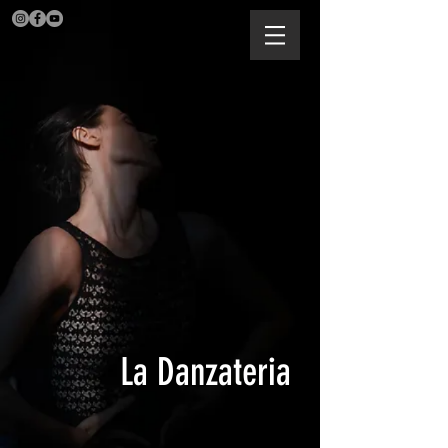
La Danzateria