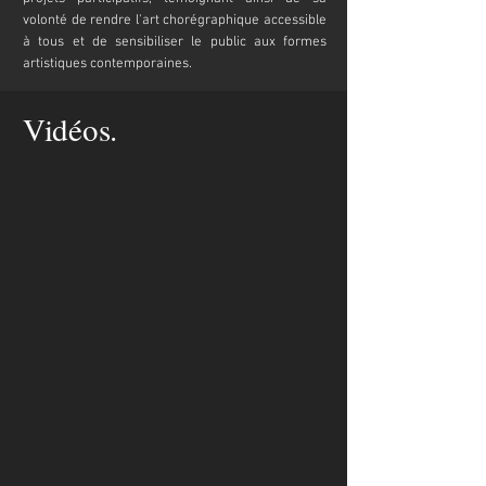
volonté de rendre l'art chorégraphique accessible
à tous et de sensibiliser le public aux formes
artistiques contemporaines.
Vidéos.