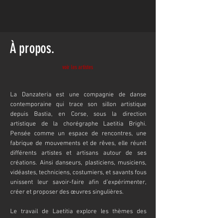
À propos.
voir les artistes
La Danzateria est une compagnie de danse
contemporaine qui trace son sillon artistique
depuis Bastia, en Corse, sous la direction
artistique de la chorégraphe Laetitia Brighi.
Pensée comme un espace de rencontres, une
fabrique de mouvements et de rêves, elle réunit
différents artistes et artisans autour de ses
créations. Ainsi danseurs, plasticiens, musiciens,
vidéastes, techniciens, costumiers, et savants fous
unissent leur savoir-faire afin d’expérimenter,
créer et proposer des œuvres singulières.
Le travail de Laetitia explore les thèmes des